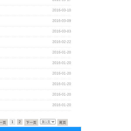
2016-03-10
2016-03-09
2016-03-03
2016-02-22
2016-01-20
2016-01-20
2016-01-20
2016-01-20
2016-01-20
2016-01-20
1
2
一页
下一页
尾页