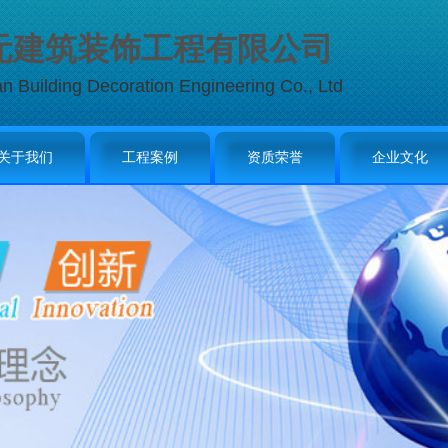
元建筑装饰工程有限公司
an Building Decoration Engineering Co., Ltd
关于我们
工程案例
资质荣誉
企业文化