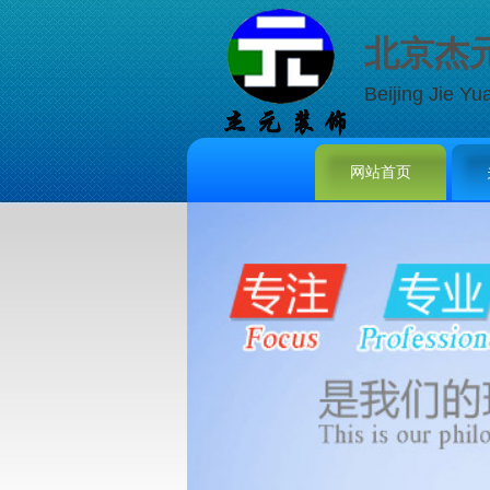
北京杰
Beijing Jie Yu
网站首页