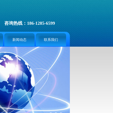
咨询热线：186-1285-6599
新闻动态
联系我们