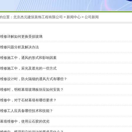
的位置：
北京杰元建筑装饰工程有限公司
>
新闻中心
>
公司新闻
维修详解如何更换受损玻璃
维修问题分析及解决办法
维修施工中，通风的形式和影响因素
维修施工中，采光及遮光的一些方式
维修设计时，防火隔烟的通风方式有哪些？
维修时，明框幕墙玻璃板块应如何安装？
维修中，对于石材幕墙有哪些要求？
维修工人应具备哪些技术和技能？
幕墙维修中，使用云石胶的优劣