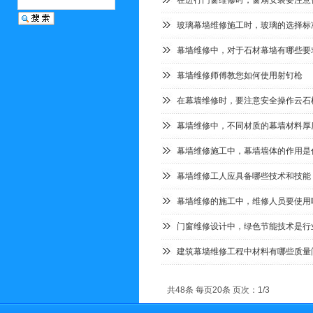
在进行门窗维修时，窗扇安装要注意
玻璃幕墙维修施工时，玻璃的选择标
幕墙维修中，对于石材幕墙有哪些要
幕墙维修师傅教您如何使用射钉枪
在幕墙维修时，要注意安全操作云石
幕墙维修中，不同材质的幕墙材料厚
幕墙维修施工中，幕墙墙体的作用是
幕墙维修工人应具备哪些技术和技能
幕墙维修的施工中，维修人员要使用
门窗维修设计中，绿色节能技术是行
建筑幕墙维修工程中材料有哪些质量
共48条 每页20条 页次：1/3