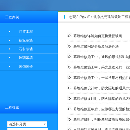
您现在的位置：
北京杰元建筑装饰工程
工程案例
门窗工程
幕墙维修详解如何更换受损玻璃
铝板幕墙
幕墙维修问题分析及解决办法
石材幕墙
幕墙维修施工中，通风的形式和影响
玻璃幕墙
装饰装修
幕墙维修施工中，采光及遮光的一些
幕墙维修施工中，一些常用材料热性
幕墙维修设计时，防火隔烟的通风方
幕墙维修设计时，防火隔烟的通风方
工程搜索
幕墙维修五年后，应做哪些方面的检
幕墙维修时，明框幕墙玻璃板块应如
请选择分类