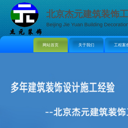
北京杰元建筑装饰
Beijing Jie Yuan Building Decoratio
网站首页
关于我们
工程案