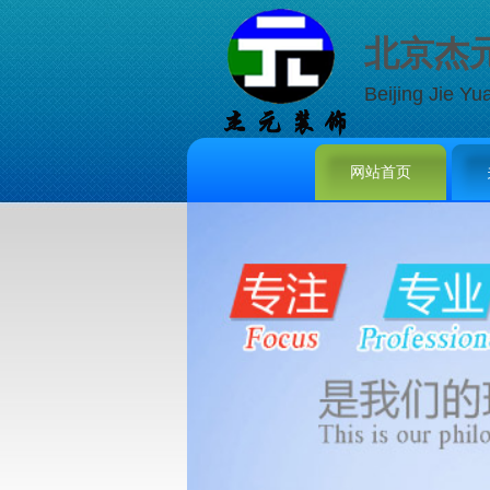
北京杰
Beijing Jie Yu
网站首页