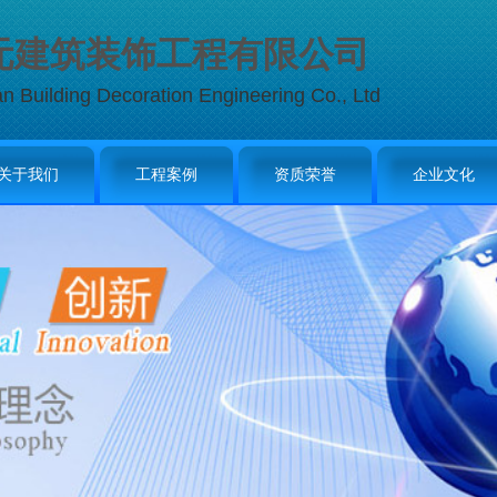
元建筑装饰工程有限公司
an Building Decoration Engineering Co., Ltd
关于我们
工程案例
资质荣誉
企业文化