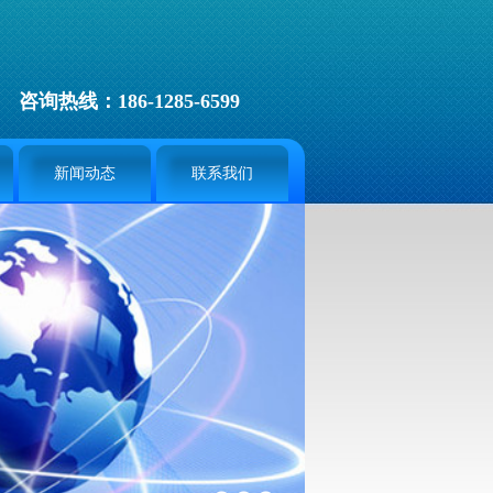
咨询热线：186-1285-6599
新闻动态
联系我们