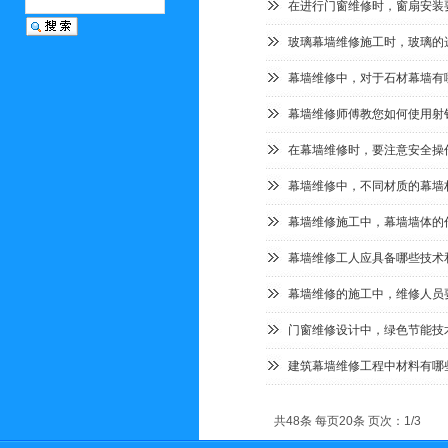
在进行门窗维修时，窗扇安装
玻璃幕墙维修施工时，玻璃的
幕墙维修中，对于石材幕墙有
幕墙维修师傅教您如何使用射
在幕墙维修时，要注意安全操
幕墙维修中，不同材质的幕墙
幕墙维修施工中，幕墙墙体的
幕墙维修工人应具备哪些技术
幕墙维修的施工中，维修人员
门窗维修设计中，绿色节能技
建筑幕墙维修工程中材料有哪
共48条 每页20条 页次：1/3