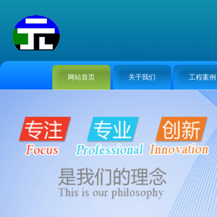
网站首页
关于我们
工程案例