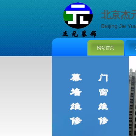
北京杰
Beijing Jie Yu
网站首页