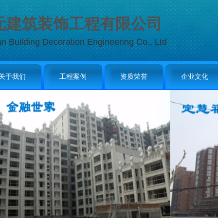
元建筑装饰工程有限公司
an Building Decoration Engineering Co., Ltd
关于我们
工程案例
资质荣誉
企业文化