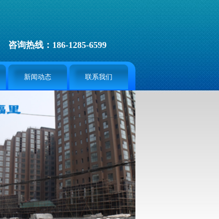
咨询热线：186-1285-6599
新闻动态
联系我们