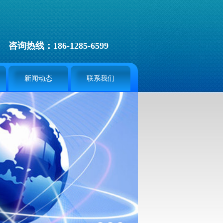
咨询热线：186-1285-6599
新闻动态
联系我们