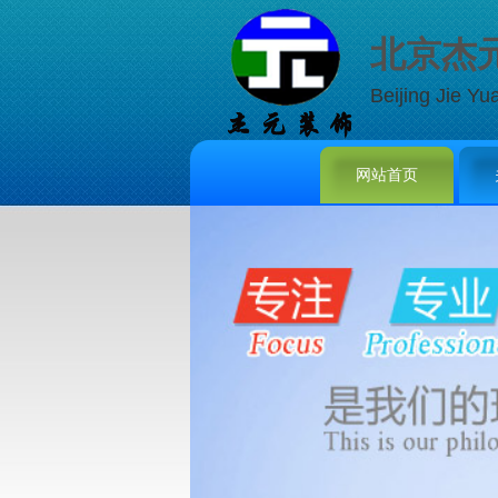
北京杰
Beijing Jie Yu
网站首页