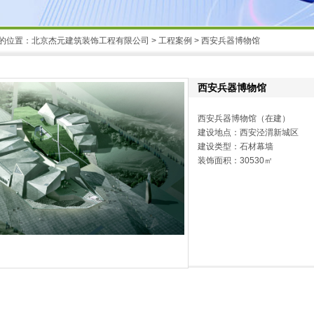
的位置：
北京杰元建筑装饰工程有限公司
>
工程案例
> 西安兵器博物馆
西安兵器博物馆
西安兵器博物馆（在建）
建设地点：西安泾渭新城区
建设类型：石材幕墙
装饰面积：30530㎡