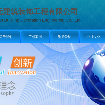
元建筑装饰工程有限公司
an Building Decoration Engineering Co., Ltd
关于我们
工程案例
资质荣誉
企业文化